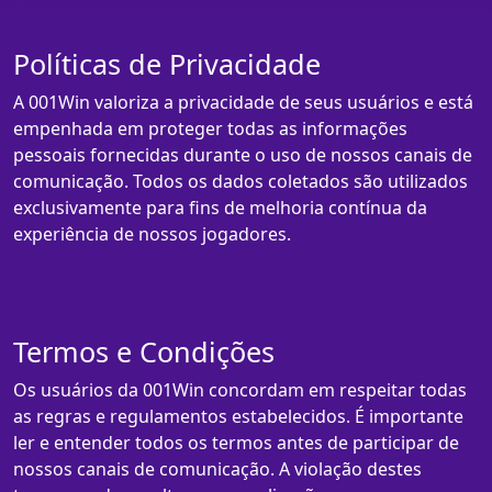
Políticas de Privacidade
A 001Win valoriza a privacidade de seus usuários e está
empenhada em proteger todas as informações
pessoais fornecidas durante o uso de nossos canais de
comunicação. Todos os dados coletados são utilizados
exclusivamente para fins de melhoria contínua da
experiência de nossos jogadores.
Termos e Condições
Os usuários da 001Win concordam em respeitar todas
as regras e regulamentos estabelecidos. É importante
ler e entender todos os termos antes de participar de
nossos canais de comunicação. A violação destes