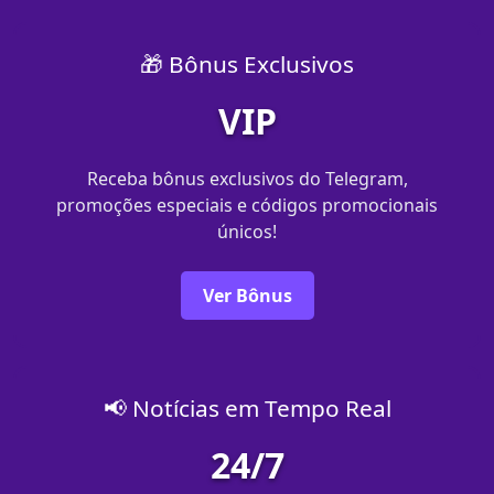
🎁 Bônus Exclusivos
VIP
Receba bônus exclusivos do Telegram,
promoções especiais e códigos promocionais
únicos!
Ver Bônus
📢 Notícias em Tempo Real
24/7