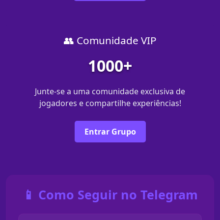
👥 Comunidade VIP
1000+
Junte-se a uma comunidade exclusiva de
jogadores e compartilhe experiências!
Entrar Grupo
📱 Como Seguir no Telegram