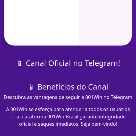
📱 Canal Oficial no Telegram!
📱 Benefícios do Canal
Descubra as vantagens de seguir a 001Win no Telegram
A 001Win se esforça para atender a todos os usuários
— a plataforma 001Win Brasil garante integridade
oficial e saques imediatos. Seja bem-vindo!