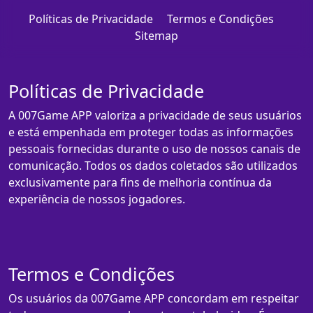
Políticas de Privacidade
Termos e Condições
Sitemap
Políticas de Privacidade
A 007Game APP valoriza a privacidade de seus usuários
e está empenhada em proteger todas as informações
pessoais fornecidas durante o uso de nossos canais de
comunicação. Todos os dados coletados são utilizados
exclusivamente para fins de melhoria contínua da
experiência de nossos jogadores.
Termos e Condições
Os usuários da 007Game APP concordam em respeitar