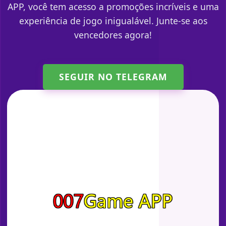
APP, você tem acesso a promoções incríveis e uma
experiência de jogo inigualável. Junte-se aos
vencedores agora!
SEGUIR NO TELEGRAM