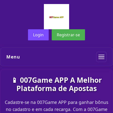
Login
Registrar-se
Menu
📱 007Game APP A Melhor
Plataforma de Apostas
Cadastre-se na 007Game APP para ganhar bônus
no cadastro e em cada recarga. Com a 007Game