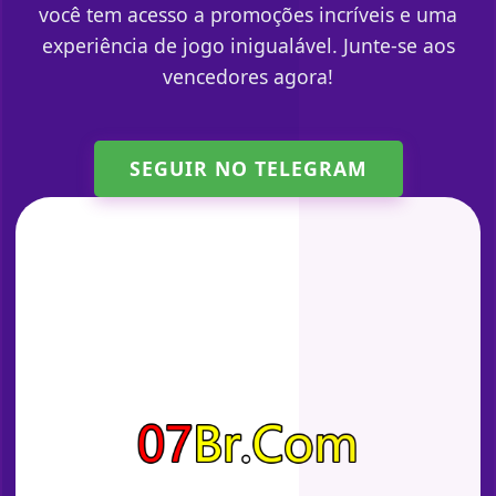
você tem acesso a promoções incríveis e uma
experiência de jogo inigualável. Junte-se aos
vencedores agora!
SEGUIR NO TELEGRAM