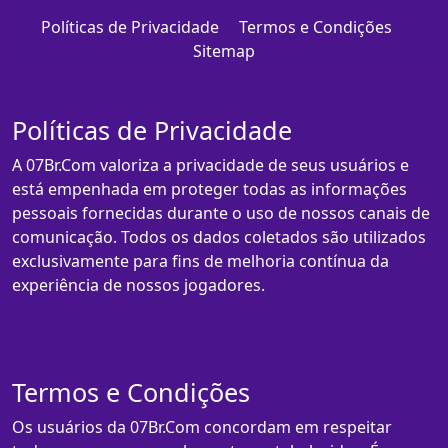
Políticas de Privacidade
Termos e Condições
Sitemap
Políticas de Privacidade
A 07Br.Com valoriza a privacidade de seus usuários e
está empenhada em proteger todas as informações
pessoais fornecidas durante o uso de nossos canais de
comunicação. Todos os dados coletados são utilizados
exclusivamente para fins de melhoria contínua da
experiência de nossos jogadores.
Termos e Condições
Os usuários da 07Br.Com concordam em respeitar