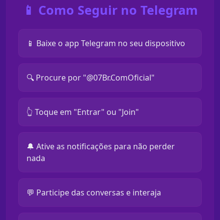
📱 Como Seguir no Telegram
📱 Baixe o app Telegram no seu dispositivo
🔍 Procure por "@07Br.ComOficial"
👆 Toque em "Entrar" ou "Join"
🔔 Ative as notificações para não perder
nada
💬 Participe das conversas e interaja