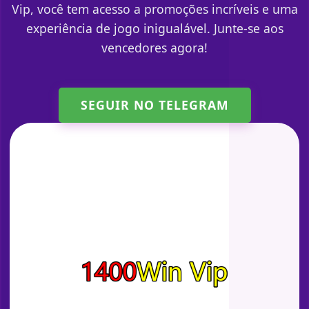
Vip, você tem acesso a promoções incríveis e uma
experiência de jogo inigualável. Junte-se aos
vencedores agora!
SEGUIR NO TELEGRAM