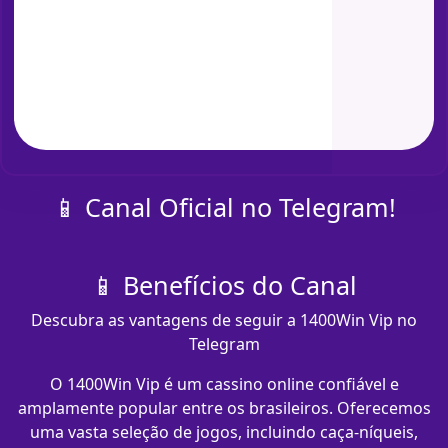
📱 Canal Oficial no Telegram!
📱 Benefícios do Canal
Descubra as vantagens de seguir a 1400Win Vip no
Telegram
O 1400Win Vip é um cassino online confiável e
amplamente popular entre os brasileiros. Oferecemos
uma vasta seleção de jogos, incluindo caça-níqueis,