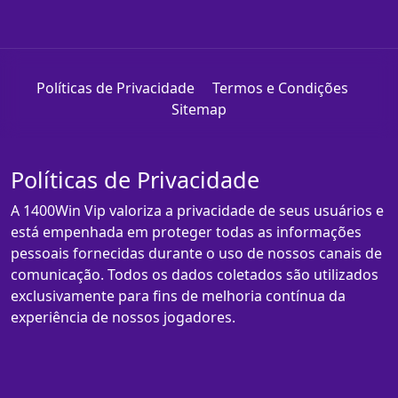
Políticas de Privacidade
Termos e Condições
Sitemap
Políticas de Privacidade
A 1400Win Vip valoriza a privacidade de seus usuários e
está empenhada em proteger todas as informações
pessoais fornecidas durante o uso de nossos canais de
comunicação. Todos os dados coletados são utilizados
exclusivamente para fins de melhoria contínua da
experiência de nossos jogadores.