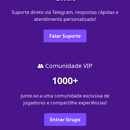
Suporte direto via Telegram, respostas rápidas e
atendimento personalizado!
Falar Suporte
👥 Comunidade VIP
1000+
Junte-se a uma comunidade exclusiva de
jogadores e compartilhe experiências!
Entrar Grupo