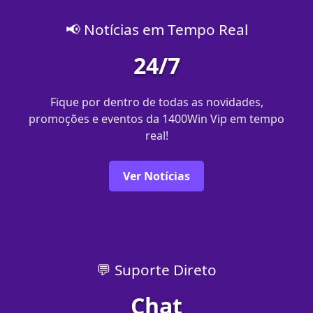
📢 Notícias em Tempo Real
24/7
Fique por dentro de todas as novidades,
promoções e eventos da 1400Win Vip em tempo
real!
Ver Notícias
💬 Suporte Direto
Chat