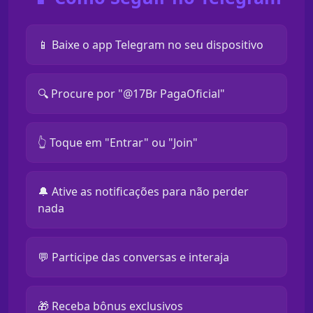
📱 Baixe o app Telegram no seu dispositivo
🔍 Procure por "@17Br PagaOficial"
👆 Toque em "Entrar" ou "Join"
🔔 Ative as notificações para não perder
nada
💬 Participe das conversas e interaja
🎁 Receba bônus exclusivos