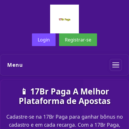
Login
Registrar-se
Menu
📱 17Br Paga A Melhor
Plataforma de Apostas
Cadastre-se na 17Br Paga para ganhar bônus no
cadastro e em cada recarga. Com a 17Br Paga,