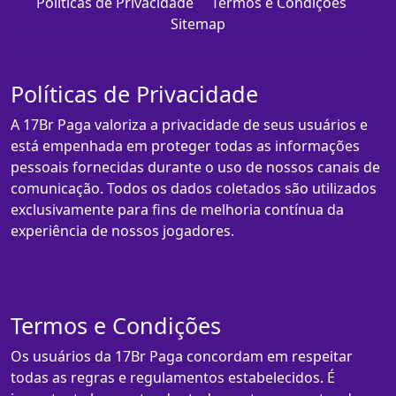
Políticas de Privacidade
Termos e Condições
Sitemap
Políticas de Privacidade
A 17Br Paga valoriza a privacidade de seus usuários e
está empenhada em proteger todas as informações
pessoais fornecidas durante o uso de nossos canais de
comunicação. Todos os dados coletados são utilizados
exclusivamente para fins de melhoria contínua da
experiência de nossos jogadores.
Termos e Condições
Os usuários da 17Br Paga concordam em respeitar
todas as regras e regulamentos estabelecidos. É