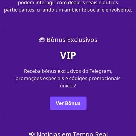
podem interagir com dealers reais e outros
participantes, criando um ambiente social e envolvente.
🎁 Bônus Exclusivos
VIP
Receba bônus exclusivos do Telegram,
promoções especiais e códigos promocionais
únicos!
Ver Bônus
📢 Notícias em Tempo Real