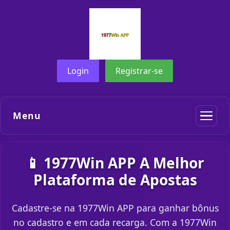
Login
Registrar-se
Menu
📱 1977Win APP A Melhor
Plataforma de Apostas
Cadastre-se na 1977Win APP para ganhar bônus
no cadastro e em cada recarga. Com a 1977Win