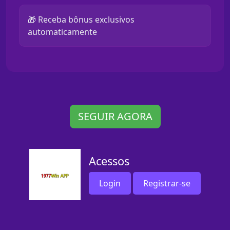
🎁 Receba bônus exclusivos
automaticamente
SEGUIR AGORA
Acessos
Login
Registrar-se