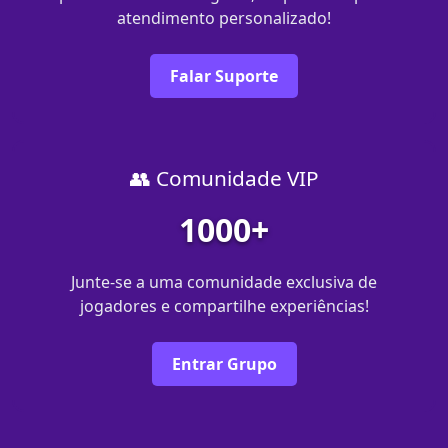
atendimento personalizado!
Falar Suporte
👥 Comunidade VIP
1000+
Junte-se a uma comunidade exclusiva de
jogadores e compartilhe experiências!
Entrar Grupo