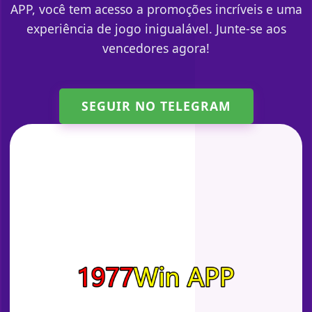
APP, você tem acesso a promoções incríveis e uma
experiência de jogo inigualável. Junte-se aos
vencedores agora!
SEGUIR NO TELEGRAM