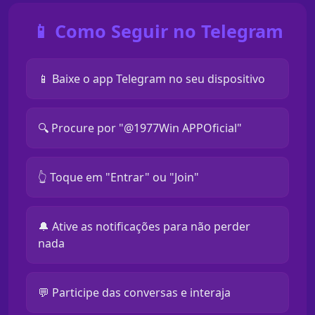
📱 Como Seguir no Telegram
📱 Baixe o app Telegram no seu dispositivo
🔍 Procure por "@1977Win APPOficial"
👆 Toque em "Entrar" ou "Join"
🔔 Ative as notificações para não perder
nada
💬 Participe das conversas e interaja