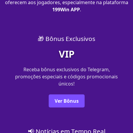
oferecem aos jogadores, especialmente na plataforma
199Win APP
.
🎁 Bônus Exclusivos
VIP
Receba bônus exclusivos do Telegram,
promoções especiais e códigos promocionais
únicos!
Ver Bônus
📢 Notícias em Tempo Real