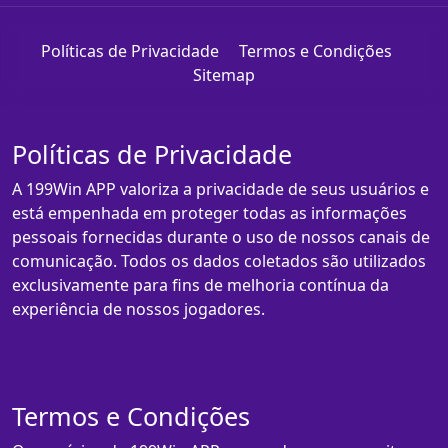
Políticas de Privacidade
Termos e Condições
Sitemap
Políticas de Privacidade
A 199Win APP valoriza a privacidade de seus usuários e
está empenhada em proteger todas as informações
pessoais fornecidas durante o uso de nossos canais de
comunicação. Todos os dados coletados são utilizados
exclusivamente para fins de melhoria contínua da
experiência de nossos jogadores.
Termos e Condições