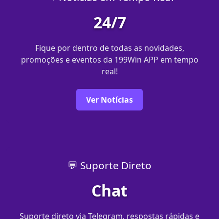
24/7
Fique por dentro de todas as novidades,
promoções e eventos da 199Win APP em tempo
real!
Ver Notícias
💬 Suporte Direto
Chat
Suporte direto via Telegram, respostas rápidas e