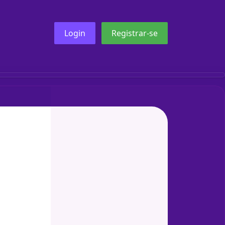
Login
Registrar-se