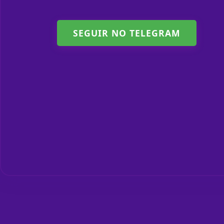
SEGUIR NO TELEGRAM