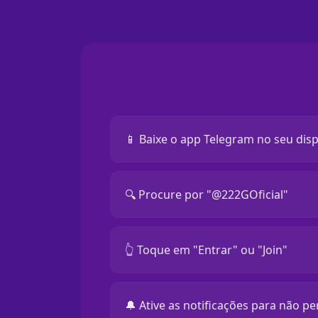
📱 Baixe o app Telegram no seu disp
🔍 Procure por "@222GOficial"
👆 Toque em "Entrar" ou "Join"
🔔 Ative as notificações para não p