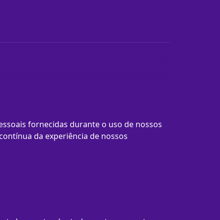
essoais fornecidas durante o uso de nossos
 contínua da experiência de nossos