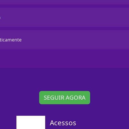
a
aticamente
SEGUIR AGORA
Acessos