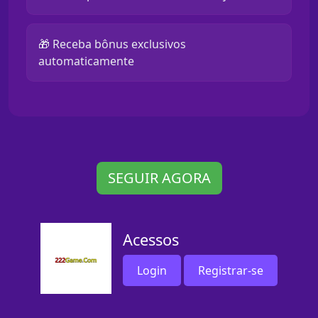
🎁 Receba bônus exclusivos
automaticamente
SEGUIR AGORA
Acessos
Login
Registrar-se