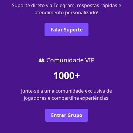
Suporte direto via Telegram, respostas rápidas e
atendimento personalizado!
Falar Suporte
👥 Comunidade VIP
1000+
Junte-se a uma comunidade exclusiva de
jogadores e compartilhe experiências!
Entrar Grupo