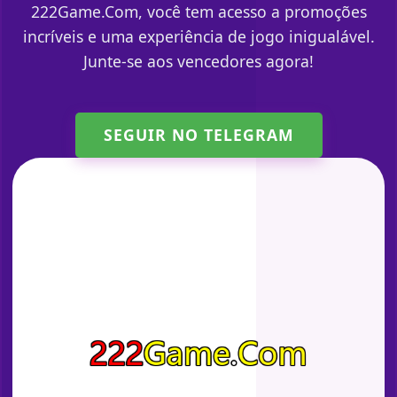
222Game.Com, você tem acesso a promoções
incríveis e uma experiência de jogo inigualável.
Junte-se aos vencedores agora!
SEGUIR NO TELEGRAM