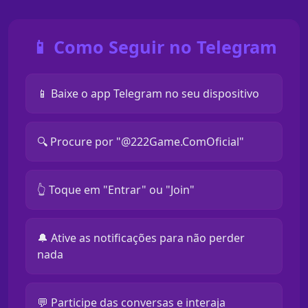
📱 Como Seguir no Telegram
📱 Baixe o app Telegram no seu dispositivo
🔍 Procure por "@222Game.ComOficial"
👆 Toque em "Entrar" ou "Join"
🔔 Ative as notificações para não perder
nada
💬 Participe das conversas e interaja