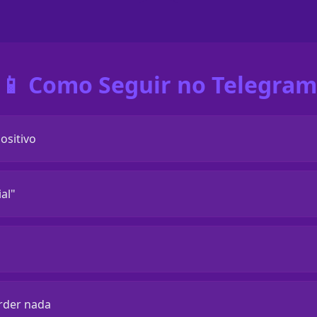
📱 Como Seguir no Telegram
ositivo
al"
erder nada