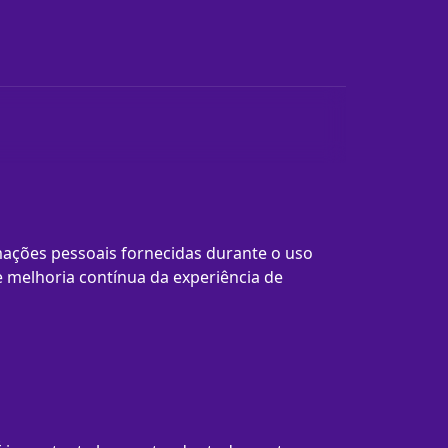
mações pessoais fornecidas durante o uso
e melhoria contínua da experiência de