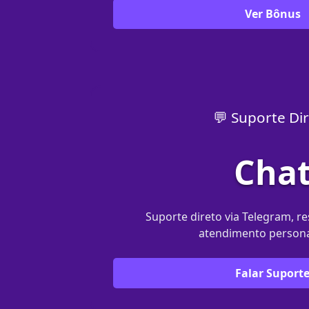
Ver Bônus
💬 Suporte Di
Cha
Suporte direto via Telegram, r
atendimento persona
Falar Suport