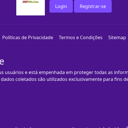
Login
Registrar-se
Políticas de Privacidade
Termos e Condições
Sitemap
de
eus usuários e está empenhada em proteger todas as infor
dados coletados são utilizados exclusivamente para fins d