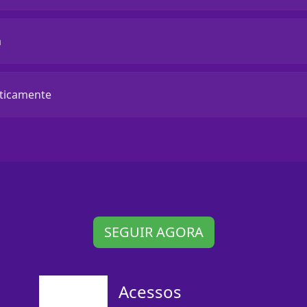
a
aticamente
SEGUIR AGORA
Acessos