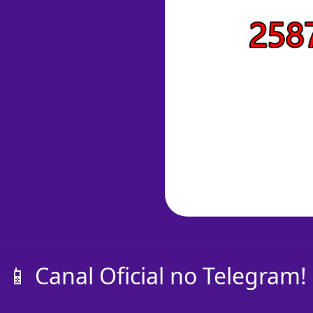
📱 Canal Oficial no Telegram!