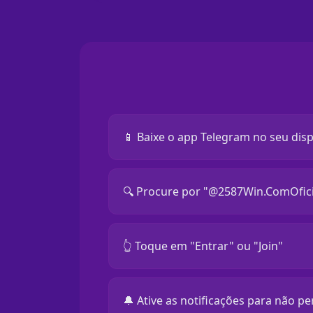
📱 Baixe o app Telegram no seu disp
🔍 Procure por "@2587Win.ComOfici
👆 Toque em "Entrar" ou "Join"
🔔 Ative as notificações para não p