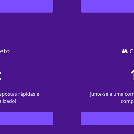
reto
👥 
t
espostas rápidas e
Junte-se a uma com
lizado!
compa
e