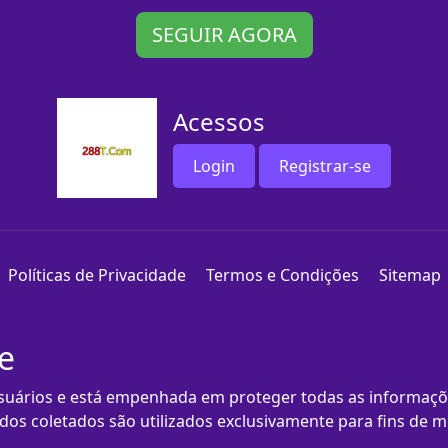
SEGUIR AGORA
Acessos
Login
Registrar-se
Políticas de Privacidade
Termos e Condições
Sitemap
de
usuários e está empenhada em proteger todas as informaçõ
os coletados são utilizados exclusivamente para fins de m