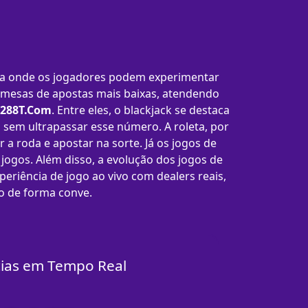
rma onde os jogadores podem experimentar
m mesas de apostas mais baixas, atendendo
288T.Com
. Entre eles, o blackjack se destaca
 sem ultrapassar esse número. A roleta, por
a roda e apostar na sorte. Já os jogos de
jogos. Além disso, a evolução dos jogos de
riência de jogo ao vivo com dealers reais,
o de forma conve.
cias em Tempo Real