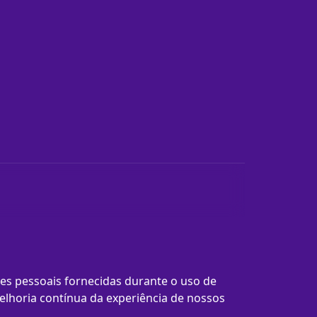
es pessoais fornecidas durante o uso de
elhoria contínua da experiência de nossos