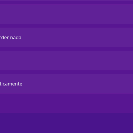
erder nada
a
aticamente