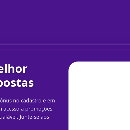
elhor
postas
ônus no cadastro e em
m acesso a promoções
ualável. Junte-se aos