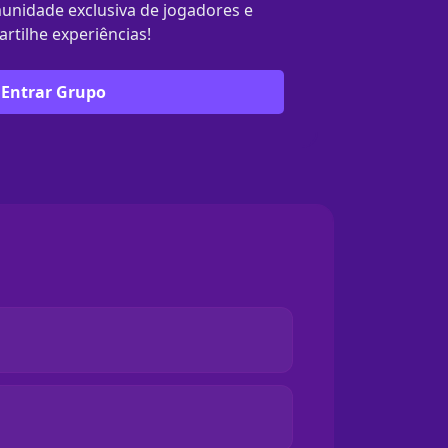
unidade exclusiva de jogadores e
rtilhe experiências!
Entrar Grupo