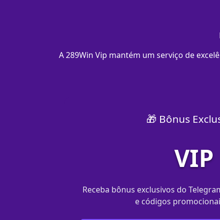
A 289Win Vip mantém um serviço de excelên
🎁 Bônus Exclu
VIP
Receba bônus exclusivos do Telegra
e códigos promocionai