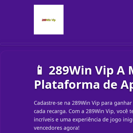
📱 289Win Vip A
Plataforma de A
Cadastre-se na 289Win Vip para ganhar
cada recarga. Com a 289Win Vip, você 
incríveis e uma experiência de jogo inig
vencedores agora!