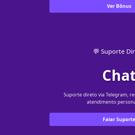
Ver Bônus
💬 Suporte Di
Cha
Suporte direto via Telegram, r
atendimento persona
Falar Suport