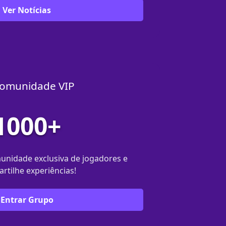
Ver Notícias
Comunidade VIP
1000+
unidade exclusiva de jogadores e
rtilhe experiências!
Entrar Grupo