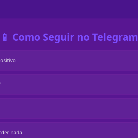
📱 Como Seguir no Telegram
ositivo
"
erder nada