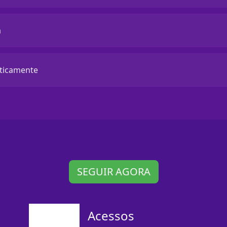
a
aticamente
SEGUIR AGORA
Acessos