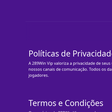
Políticas de Privacida
A 289Win Vip valoriza a privacidade de seu
nossos canais de comunicação. Todos os dad
jogadores.
Termos e Condições