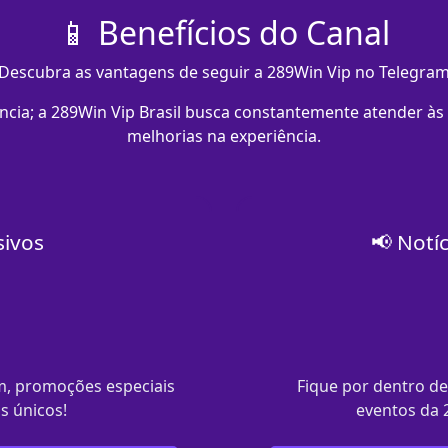
📱 Benefícios do Canal
Descubra as vantagens de seguir a 289Win Vip no Telegra
cia; a 289Win Vip Brasil busca constantemente atender às
melhorias na experiência.
sivos
📢 Notí
m, promoções especiais
Fique por dentro d
s únicos!
eventos da 