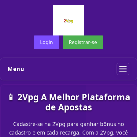
Login
Registrar-se
Menu
📱 2Vpg A Melhor Plataforma
de Apostas
Cadastre-se na 2Vpg para ganhar bônus no
cadastro e em cada recarga. Com a 2Vpg, você