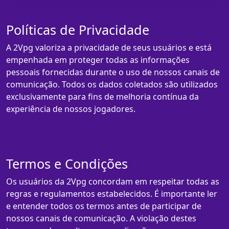
Políticas de Privacidade
A 2Vpg valoriza a privacidade de seus usuários e está
empenhada em proteger todas as informações
pessoais fornecidas durante o uso de nossos canais de
comunicação. Todos os dados coletados são utilizados
exclusivamente para fins de melhoria contínua da
experiência de nossos jogadores.
Termos e Condições
Os usuários da 2Vpg concordam em respeitar todas as
regras e regulamentos estabelecidos. É importante ler
e entender todos os termos antes de participar de
nossos canais de comunicação. A violação destes