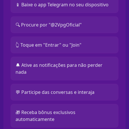
📱 Baixe o app Telegram no seu dispositivo
🔍 Procure por "@2VpgOficial"
👆 Toque em "Entrar" ou "Join"
🔔 Ative as notificações para não perder
nada
💬 Participe das conversas e interaja
🎁 Receba bônus exclusivos
automaticamente