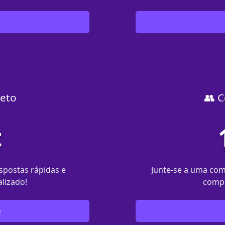
reto
👥 
t
espostas rápidas e
Junte-se a uma com
lizado!
compa
e