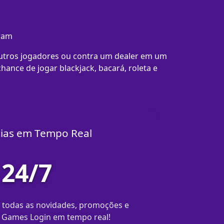
gram
outros jogadores ou contra um dealer em um
hance de jogar blackjack, bacará, roleta e
cias em Tempo Real
24/7
e todas as novidades, promoções e
 Games Login em tempo real!