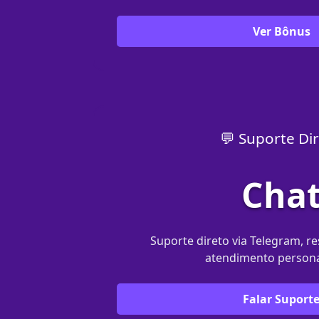
Ver Bônus
💬 Suporte Di
Cha
Suporte direto via Telegram, r
atendimento persona
Falar Suport