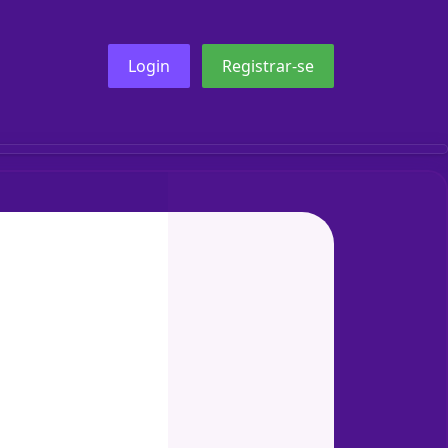
Login
Registrar-se