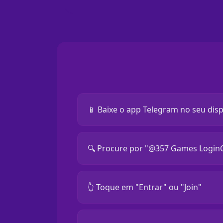
📱 Baixe o app Telegram no seu disp
🔍 Procure por "@357 Games LoginO
👆 Toque em "Entrar" ou "Join"