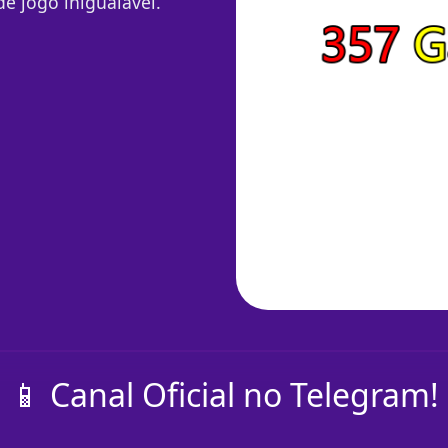
e jogo inigualável.
📱 Canal Oficial no Telegram!