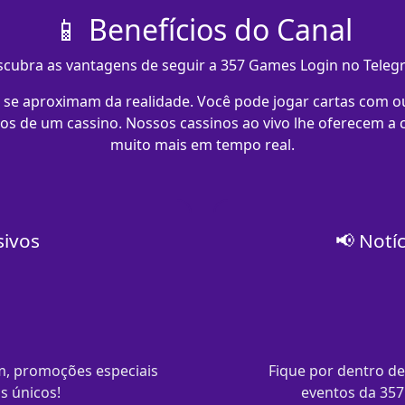
📱 Benefícios do Canal
cubra as vantagens de seguir a 357 Games Login no Tele
is se aproximam da realidade. Você pode jogar cartas com 
os de um cassino. Nossos cassinos ao vivo lhe oferecem a c
muito mais em tempo real.
sivos
📢 Notí
m, promoções especiais
Fique por dentro d
s únicos!
eventos da 357