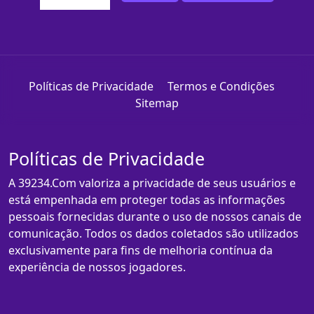
Políticas de Privacidade
Termos e Condições
Sitemap
Políticas de Privacidade
A 39234.Com valoriza a privacidade de seus usuários e
está empenhada em proteger todas as informações
pessoais fornecidas durante o uso de nossos canais de
comunicação. Todos os dados coletados são utilizados
exclusivamente para fins de melhoria contínua da
experiência de nossos jogadores.