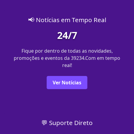
📢 Notícias em Tempo Real
24/7
Fique por dentro de todas as novidades,
promoções e eventos da 39234.Com em tempo
real!
Ver Notícias
💬 Suporte Direto