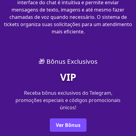
interface do chat é intuitiva e permite enviar
mensagens de texto, imagens e até mesmo fazer
chamadas de voz quando necessário. O sistema de
tickets organiza suas solicitações para um atendimento
mais eficiente.
🎁 Bônus Exclusivos
VIP
Receba bônus exclusivos do Telegram,
promoções especiais e códigos promocionais
únicos!
Ver Bônus