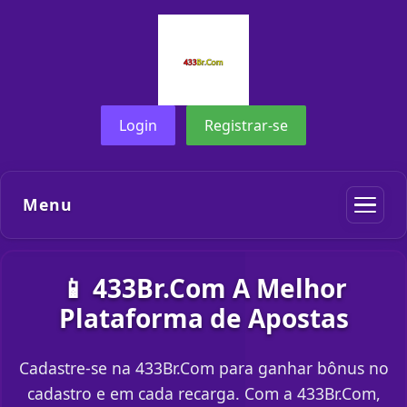
Login
Registrar-se
Menu
📱 433Br.Com A Melhor
Plataforma de Apostas
Cadastre-se na 433Br.Com para ganhar bônus no
cadastro e em cada recarga. Com a 433Br.Com,