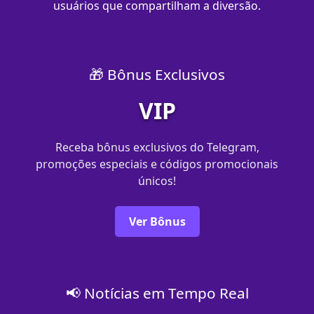
usuários que compartilham a diversão.
🎁 Bônus Exclusivos
VIP
Receba bônus exclusivos do Telegram,
promoções especiais e códigos promocionais
únicos!
Ver Bônus
📢 Notícias em Tempo Real