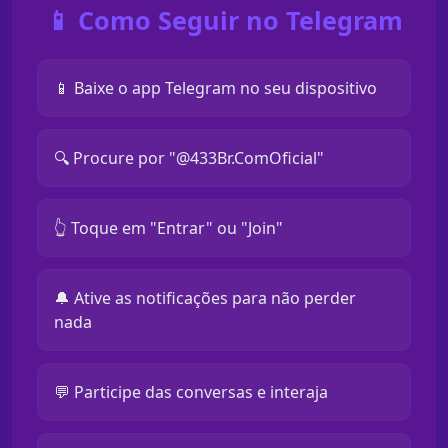
📱 Como Seguir no Telegram
📱 Baixe o app Telegram no seu dispositivo
🔍 Procure por "@433Br.ComOficial"
👆 Toque em "Entrar" ou "Join"
🔔 Ative as notificações para não perder
nada
💬 Participe das conversas e interaja