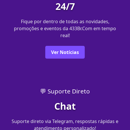
24/7
Fique por dentro de todas as novidades,
promoções e eventos da 433Br.Com em tempo
real!
Ver Notícias
💬 Suporte Direto
Chat
Suporte direto via Telegram, respostas rápidas e
atendimento personalizado!