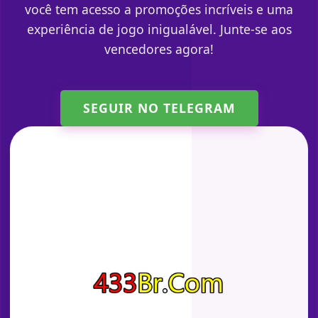
você tem acesso a promoções incríveis e uma
experiência de jogo inigualável. Junte-se aos
vencedores agora!
SEGUIR NO TELEGRAM