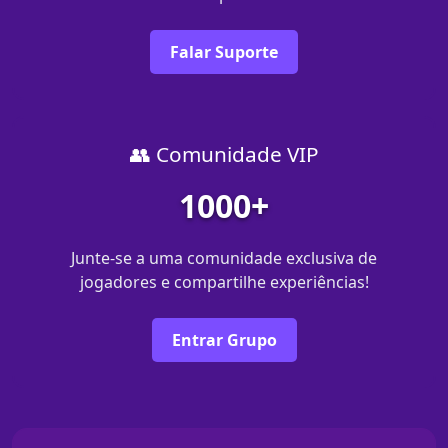
Falar Suporte
👥 Comunidade VIP
1000+
Junte-se a uma comunidade exclusiva de
jogadores e compartilhe experiências!
Entrar Grupo