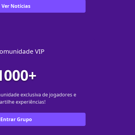
Ver Notícias
Comunidade VIP
1000+
unidade exclusiva de jogadores e
rtilhe experiências!
Entrar Grupo