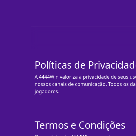
Políticas de Privacida
A 4444Win valoriza a privacidade de seus u
nossos canais de comunicação. Todos os dad
jogadores.
Termos e Condições