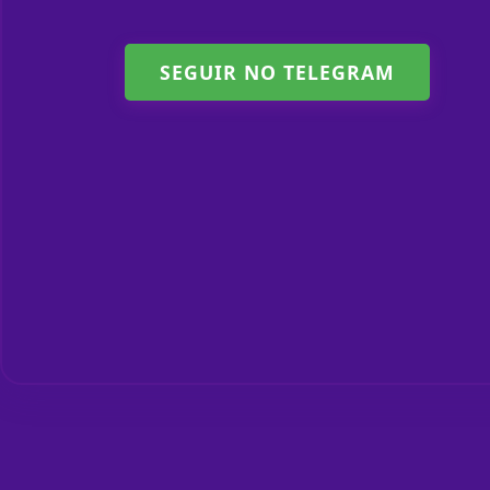
SEGUIR NO TELEGRAM