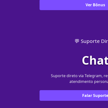
Ver Bônus
💬 Suporte Di
Cha
Suporte direto via Telegram, r
atendimento persona
Falar Suport