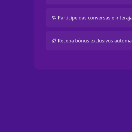
💬 Participe das conversas e interaj
🎁 Receba bônus exclusivos autom