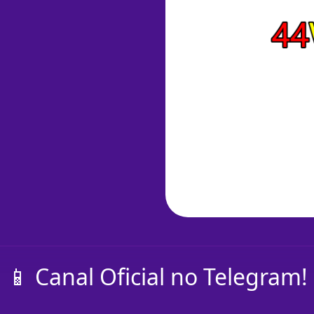
📱 Canal Oficial no Telegram!