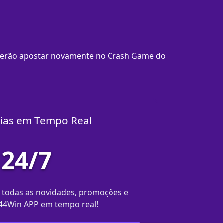
m
derão apostar novamente no Crash Game do
cias em Tempo Real
24/7
e todas as novidades, promoções e
44Win APP em tempo real!