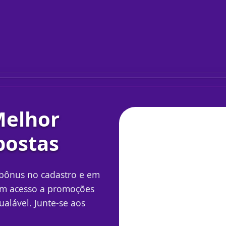
Melhor
postas
bônus no cadastro e em
em acesso a promoções
ualável. Junte-se aos