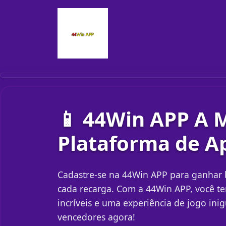
📱 44Win APP A 
Plataforma de A
Cadastre-se na 44Win APP para ganhar 
cada recarga. Com a 44Win APP, você t
incríveis e uma experiência de jogo inig
vencedores agora!