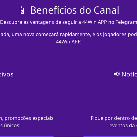
📱 Benefícios do Canal
Descubra as vantagens de seguir a 44Win APP no Telegra
dada, uma nova começará rapidamente, e os jogadores po
44Win APP.
sivos
📢 Notí
m, promoções especiais
Fique por dentro d
s únicos!
eventos da 