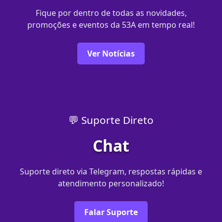
Fique por dentro de todas as novidades,
promoções e eventos da 53A em tempo real!
Ver Notícias
💬 Suporte Direto
Chat
Suporte direto via Telegram, respostas rápidas e
atendimento personalizado!
Falar Suporte