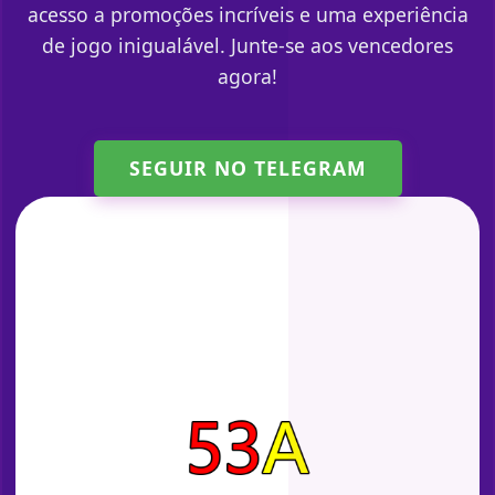
acesso a promoções incríveis e uma experiência
de jogo inigualável. Junte-se aos vencedores
agora!
SEGUIR NO TELEGRAM