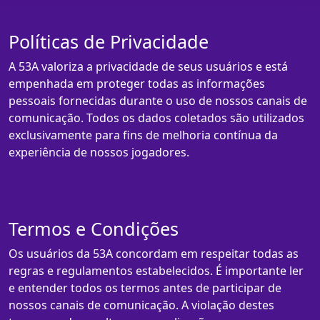
Políticas de Privacidade
A 53A valoriza a privacidade de seus usuários e está
empenhada em proteger todas as informações
pessoais fornecidas durante o uso de nossos canais de
comunicação. Todos os dados coletados são utilizados
exclusivamente para fins de melhoria contínua da
experiência de nossos jogadores.
Termos e Condições
Os usuários da 53A concordam em respeitar todas as
regras e regulamentos estabelecidos. É importante ler
e entender todos os termos antes de participar de
nossos canais de comunicação. A violação destes