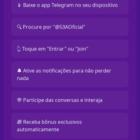
📱 Baixe o app Telegram no seu dispositivo
🔍 Procure por "@53AOficial"
👆 Toque em "Entrar" ou "Join"
🔔 Ative as notificações para não perder
nada
💬 Participe das conversas e interaja
🎁 Receba bônus exclusivos
automaticamente