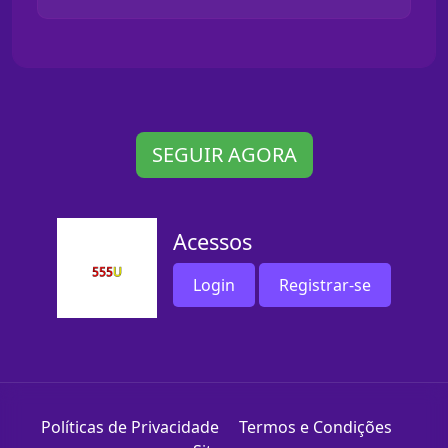
SEGUIR AGORA
Acessos
Login
Registrar-se
Políticas de Privacidade
Termos e Condições