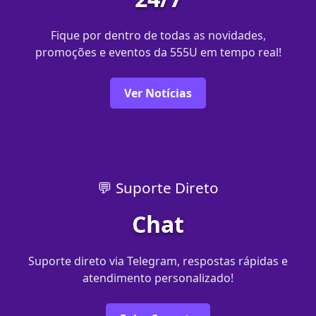
Fique por dentro de todas as novidades,
promoções e eventos da 555U em tempo real!
Ver Notícias
💬 Suporte Direto
Chat
Suporte direto via Telegram, respostas rápidas e
atendimento personalizado!