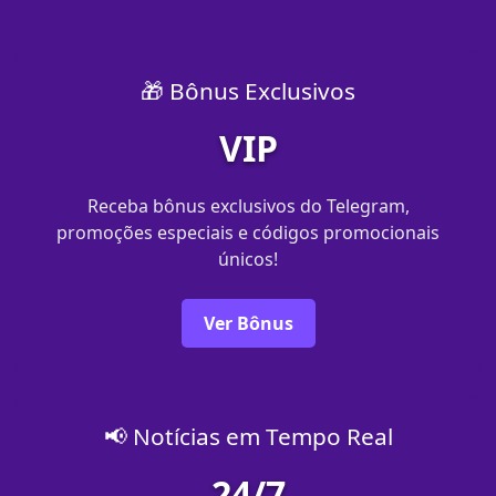
🎁 Bônus Exclusivos
VIP
Receba bônus exclusivos do Telegram,
promoções especiais e códigos promocionais
únicos!
Ver Bônus
📢 Notícias em Tempo Real
24/7