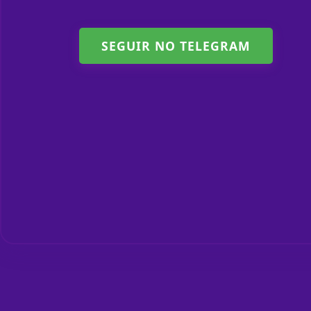
SEGUIR NO TELEGRAM