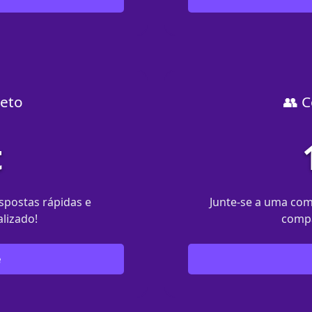
reto
👥 
t
espostas rápidas e
Junte-se a uma com
lizado!
compa
e