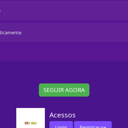
a
aticamente
SEGUIR AGORA
Acessos
Login
Registrar-se