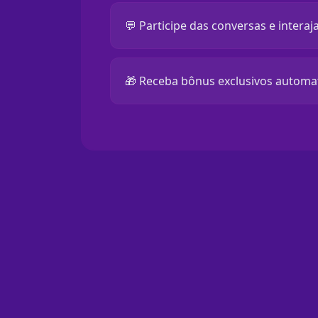
💬 Participe das conversas e interaj
🎁 Receba bônus exclusivos autom