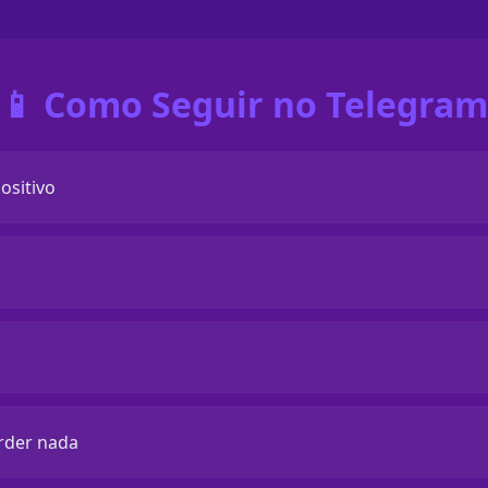
📱 Como Seguir no Telegram
ositivo
erder nada