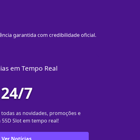
cia garantida com credibilidade oficial.
cias em Tempo Real
24/7
e todas as novidades, promoções e
 55D Slot em tempo real!
Ver Notícias