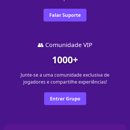
Falar Suporte
👥 Comunidade VIP
1000+
Junte-se a uma comunidade exclusiva de
jogadores e compartilhe experiências!
Entrar Grupo