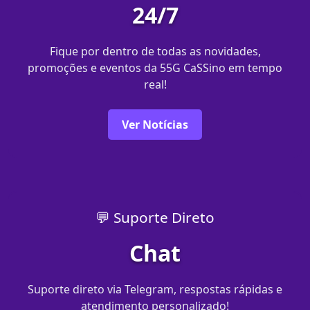
24/7
Fique por dentro de todas as novidades,
promoções e eventos da 55G CaSSino em tempo
real!
Ver Notícias
💬 Suporte Direto
Chat
Suporte direto via Telegram, respostas rápidas e
atendimento personalizado!