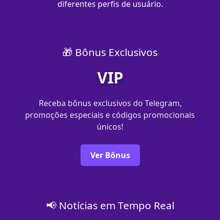
diferentes perfis de usuário.
🎁 Bônus Exclusivos
VIP
Receba bônus exclusivos do Telegram,
promoções especiais e códigos promocionais
únicos!
Ver Bônus
📢 Notícias em Tempo Real