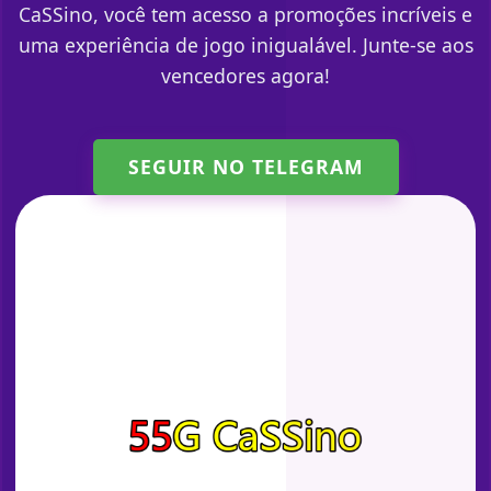
CaSSino, você tem acesso a promoções incríveis e
uma experiência de jogo inigualável. Junte-se aos
vencedores agora!
SEGUIR NO TELEGRAM