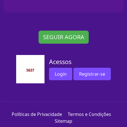
SEGUIR AGORA
Acessos
Login
Registrar-se
Políticas de Privacidade
Termos e Condições
Sitemap