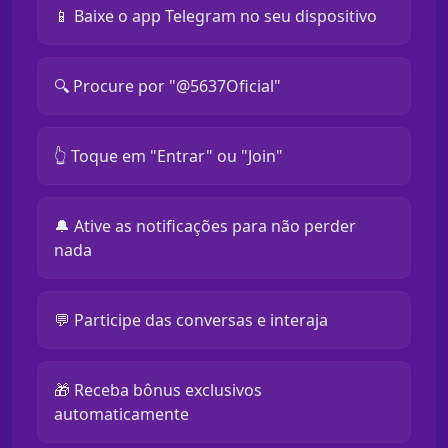
📱 Baixe o app Telegram no seu dispositivo
🔍 Procure por "@5637Oficial"
👆 Toque em "Entrar" ou "Join"
🔔 Ative as notificações para não perder
nada
💬 Participe das conversas e interaja
🎁 Receba bônus exclusivos
automaticamente