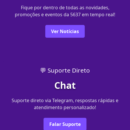
Fique por dentro de todas as novidades,
promoções e eventos da 5637 em tempo real!
Ver Notícias
💬 Suporte Direto
Chat
Suporte direto via Telegram, respostas rápidas e
atendimento personalizado!
Falar Suporte