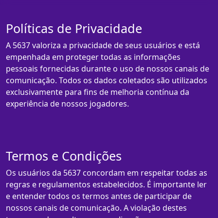
Políticas de Privacidade
A 5637 valoriza a privacidade de seus usuários e está
empenhada em proteger todas as informações
pessoais fornecidas durante o uso de nossos canais de
comunicação. Todos os dados coletados são utilizados
exclusivamente para fins de melhoria contínua da
experiência de nossos jogadores.
Termos e Condições
Os usuários da 5637 concordam em respeitar todas as
regras e regulamentos estabelecidos. É importante ler
e entender todos os termos antes de participar de
nossos canais de comunicação. A violação destes