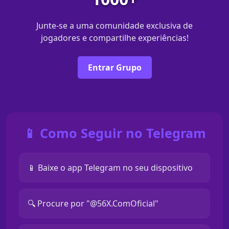
Junte-se a uma comunidade exclusiva de
jogadores e compartilhe experiências!
Entrar Grupo
📱 Como Seguir no Telegram
📱 Baixe o app Telegram no seu dispositivo
🔍 Procure por "@56X.ComOficial"