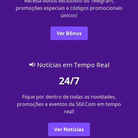
Receba bônus exclusivos do Telegram,
promoções especiais e códigos promocionais
únicos!
Ver Bônus
📢 Notícias em Tempo Real
24/7
Fique por dentro de todas as novidades,
promoções e eventos da 56X.Com em tempo
real!
Ver Notícias