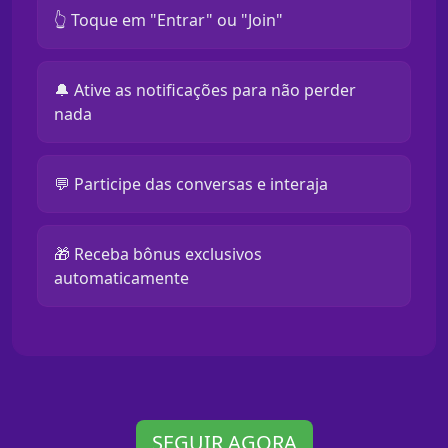
👆 Toque em "Entrar" ou "Join"
🔔 Ative as notificações para não perder
nada
💬 Participe das conversas e interaja
🎁 Receba bônus exclusivos
automaticamente
SEGUIR AGORA