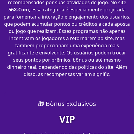
recompensados por suas atividades de jogo. No site
56X.Com
, essa categoria é especialmente projetada
para fomentar a interação e engajamento dos usuários,
que podem acumular pontos ou créditos a cada aposta
ou jogo que realizam. Esses programas não apenas
incentivam os jogadores a retornarem ao site, mas
também proporcionam uma experiência mais
gratificante e envolvente. Os usuários podem trocar
seus pontos por prêmios, bônus ou até mesmo
dinheiro real, dependendo das políticas do site. Além
disso, as recompensas variam signific.
🎁 Bônus Exclusivos
VIP