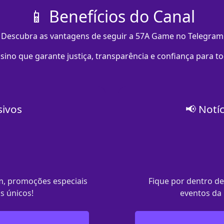
📱 Benefícios do Canal
Descubra as vantagens de seguir a 57A Game no Telegram
ino que garante justiça, transparência e confiança para to
sivos
📢 Notí
m, promoções especiais
Fique por dentro d
s únicos!
eventos da