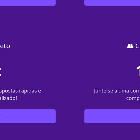
reto
👥 
t
espostas rápidas e
Junte-se a uma com
lizado!
compa
e