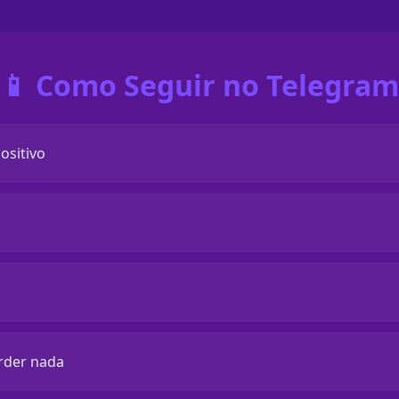
📱 Como Seguir no Telegram
ositivo
erder nada