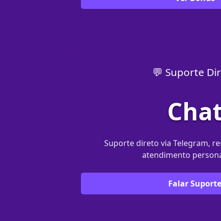
💬 Suporte Di
Cha
Suporte direto via Telegram, r
atendimento persona
Falar Suport