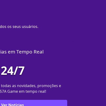
dos os seus usuários.
cias em Tempo Real
24/7
e todas as novidades, promoções e
 57A Game em tempo real!
Ver Notícias