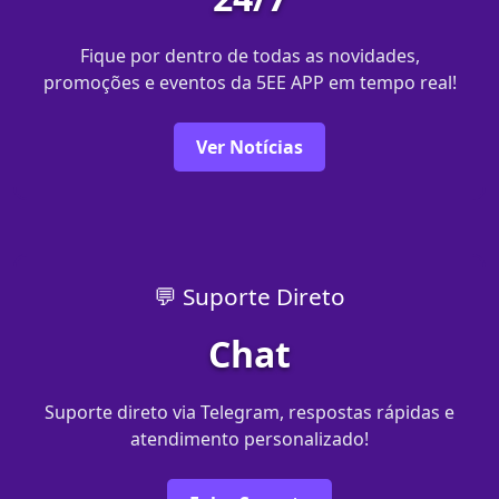
Fique por dentro de todas as novidades,
promoções e eventos da 5EE APP em tempo real!
Ver Notícias
💬 Suporte Direto
Chat
Suporte direto via Telegram, respostas rápidas e
atendimento personalizado!