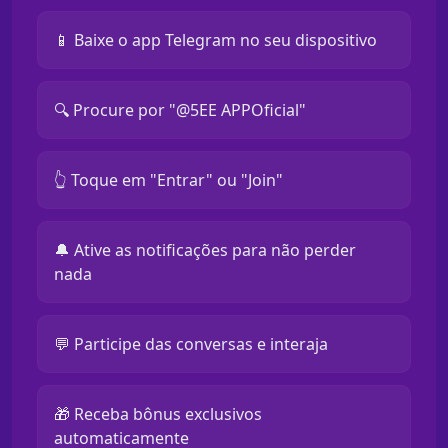
📱 Baixe o app Telegram no seu dispositivo
🔍 Procure por "@5EE APPOficial"
👆 Toque em "Entrar" ou "Join"
🔔 Ative as notificações para não perder
nada
💬 Participe das conversas e interaja
🎁 Receba bônus exclusivos
automaticamente