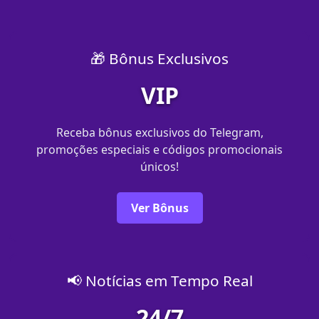
🎁 Bônus Exclusivos
VIP
Receba bônus exclusivos do Telegram,
promoções especiais e códigos promocionais
únicos!
Ver Bônus
📢 Notícias em Tempo Real
24/7