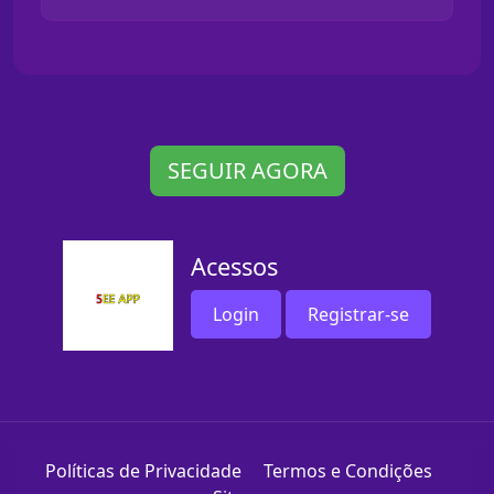
SEGUIR AGORA
Acessos
Login
Registrar-se
Políticas de Privacidade
Termos e Condições