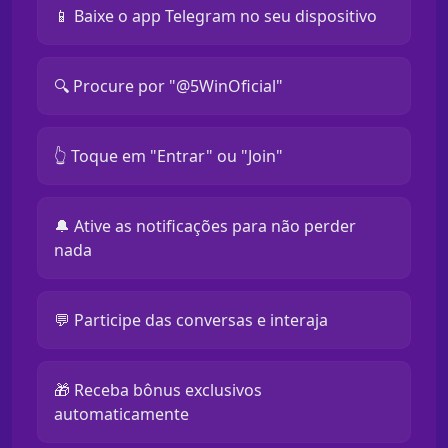
📱 Baixe o app Telegram no seu dispositivo
🔍 Procure por "@5WinOficial"
👆 Toque em "Entrar" ou "Join"
🔔 Ative as notificações para não perder
nada
💬 Participe das conversas e interaja
🎁 Receba bônus exclusivos
automaticamente