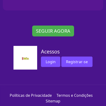
SEGUIR AGORA
Acessos
Login
Registrar-se
Políticas de Privacidade
Termos e Condições
Sitemap