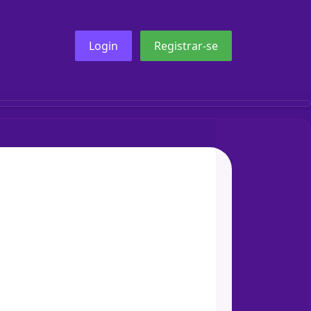
Login
Registrar-se