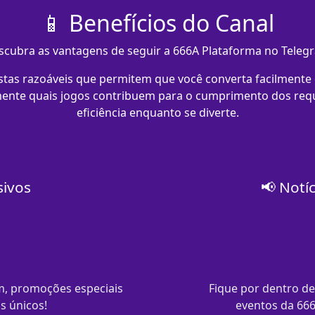
📱 Benefícios do Canal
scubra as vantagens de seguir a 666A Plataforma no Teleg
ostas razoáveis que permitem que você converta facilmente
ente quais jogos contribuem para o cumprimento dos requi
eficiência enquanto se diverte.
sivos
📢 Notí
m, promoções especiais
Fique por dentro d
s únicos!
eventos da 66