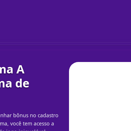
rma A
ma de
anhar bônus no cadastro
rma, você tem acesso a