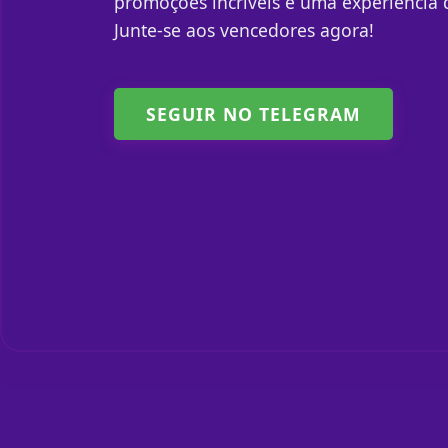
promoções incríveis e uma experiência d
Junte-se aos vencedores agora!
SEGUIR NO TELEGRAM