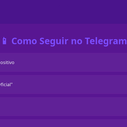
📱 Como Seguir no Telegram
ositivo
icial"