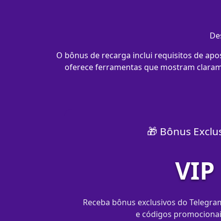
De
O bônus de recarga inclui requisitos de ap
oferece ferramentas que mostram claram
🎁 Bônus Exclu
VIP
Receba bônus exclusivos do Telegra
e códigos promocionai