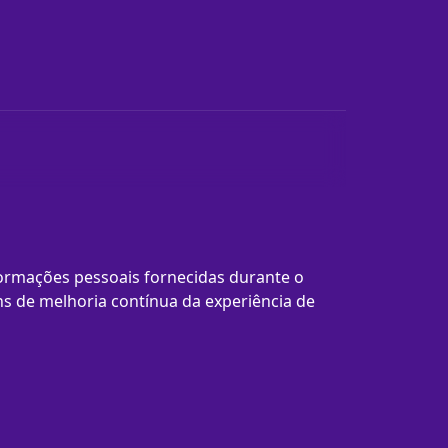
formações pessoais fornecidas durante o
ns de melhoria contínua da experiência de