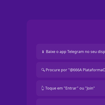
📱 Baixe o app Telegram no seu disp
🔍 Procure por "@666A PlataformaOf
👆 Toque em "Entrar" ou "Join"