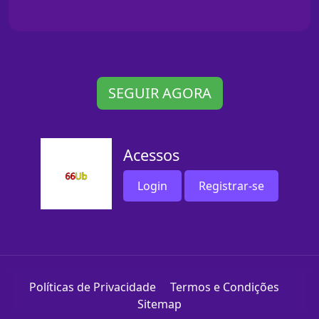
SEGUIR AGORA
Acessos
Login
Registrar-se
Políticas de Privacidade
Termos e Condições
Sitemap