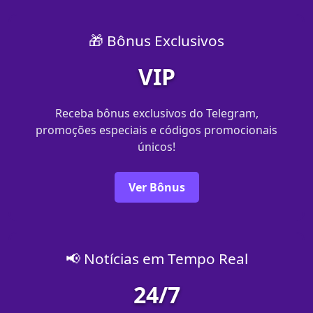
🎁 Bônus Exclusivos
VIP
Receba bônus exclusivos do Telegram,
promoções especiais e códigos promocionais
únicos!
Ver Bônus
📢 Notícias em Tempo Real
24/7