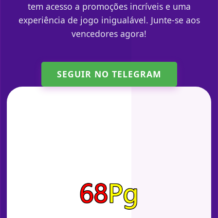
tem acesso a promoções incríveis e uma
experiência de jogo inigualável. Junte-se aos
vencedores agora!
SEGUIR NO TELEGRAM