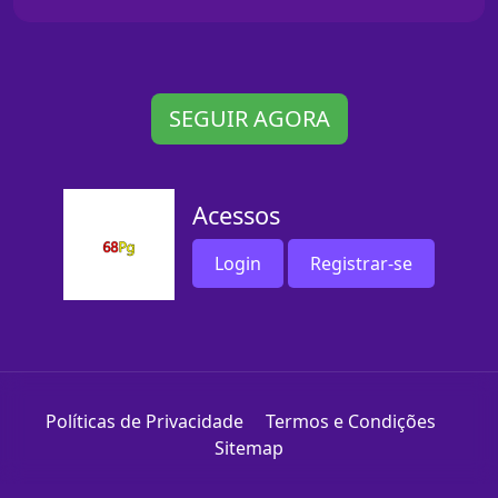
SEGUIR AGORA
Acessos
Login
Registrar-se
Políticas de Privacidade
Termos e Condições
Sitemap