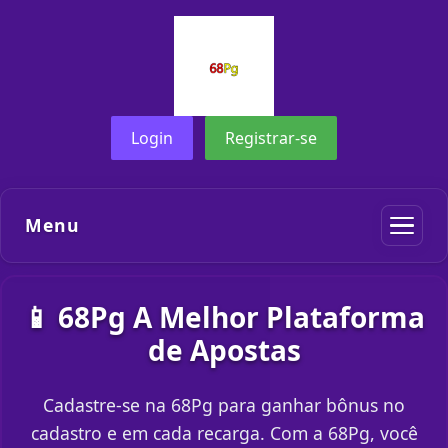
Login
Registrar-se
Menu
📱 68Pg A Melhor Plataforma
de Apostas
Cadastre-se na 68Pg para ganhar bônus no
cadastro e em cada recarga. Com a 68Pg, você