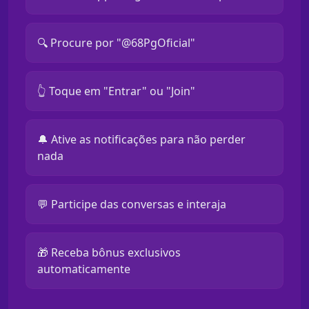
🔍 Procure por "@68PgOficial"
👆 Toque em "Entrar" ou "Join"
🔔 Ative as notificações para não perder
nada
💬 Participe das conversas e interaja
🎁 Receba bônus exclusivos
automaticamente