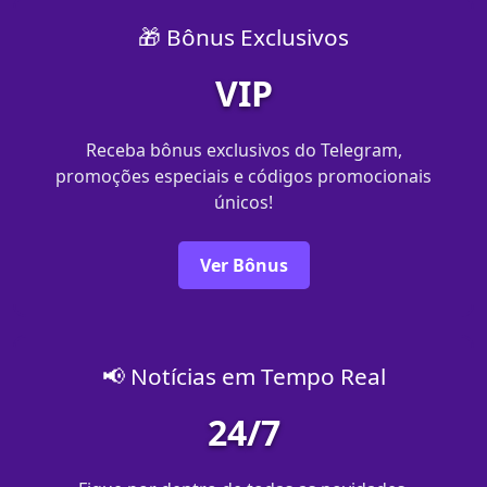
🎁 Bônus Exclusivos
VIP
Receba bônus exclusivos do Telegram,
promoções especiais e códigos promocionais
únicos!
Ver Bônus
📢 Notícias em Tempo Real
24/7