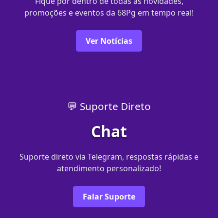
Fique por dentro de todas as novidades,
promoções e eventos da 68Pg em tempo real!
Ver Notícias
💬 Suporte Direto
Chat
Suporte direto via Telegram, respostas rápidas e
atendimento personalizado!
Falar Suporte