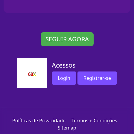
SEGUIR AGORA
Acessos
Login
Registrar-se
Políticas de Privacidade
Termos e Condições
Sitemap