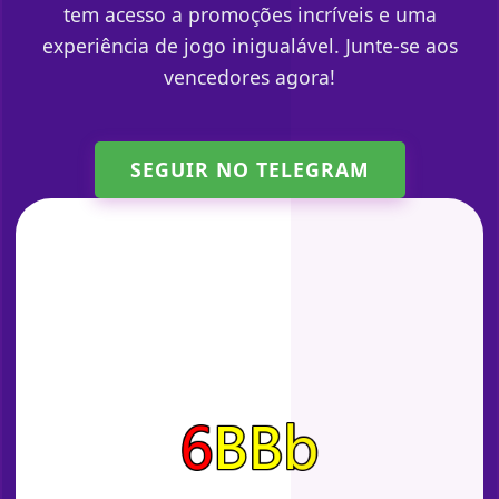
tem acesso a promoções incríveis e uma
experiência de jogo inigualável. Junte-se aos
vencedores agora!
SEGUIR NO TELEGRAM