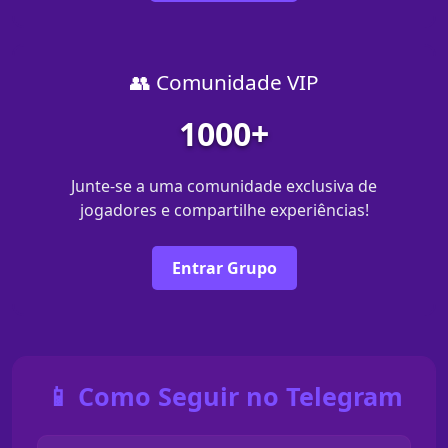
👥 Comunidade VIP
1000+
Junte-se a uma comunidade exclusiva de
jogadores e compartilhe experiências!
Entrar Grupo
📱 Como Seguir no Telegram