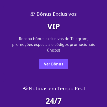
🎁 Bônus Exclusivos
VIP
Receba bônus exclusivos do Telegram,
promoções especiais e códigos promocionais
únicos!
Ver Bônus
📢 Notícias em Tempo Real
24/7