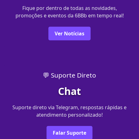
Fique por dentro de todas as novidades,
promoções e eventos da 6BBb em tempo real!
Ver Notícias
💬 Suporte Direto
Chat
Suporte direto via Telegram, respostas rápidas e
atendimento personalizado!
Falar Suporte