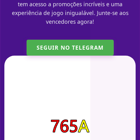
tem acesso a promoções incríveis e uma
experiência de jogo inigualável. Junte-se aos
vencedores agora!
SEGUIR NO TELEGRAM