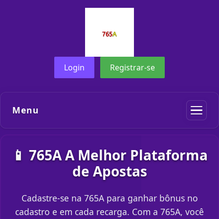
Login
Registrar-se
Menu
📱 765A A Melhor Plataforma
de Apostas
Cadastre-se na 765A para ganhar bônus no
cadastro e em cada recarga. Com a 765A, você