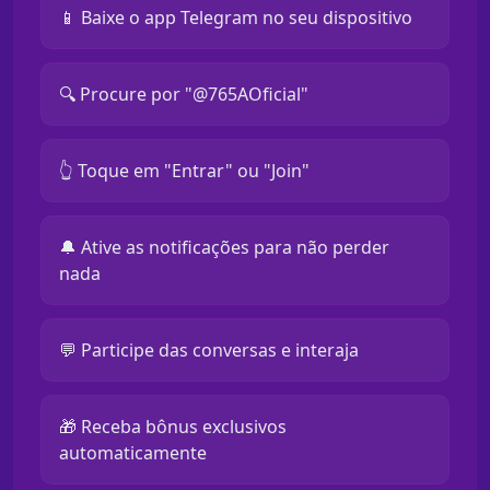
📱 Baixe o app Telegram no seu dispositivo
🔍 Procure por "@765AOficial"
👆 Toque em "Entrar" ou "Join"
🔔 Ative as notificações para não perder
nada
💬 Participe das conversas e interaja
🎁 Receba bônus exclusivos
automaticamente