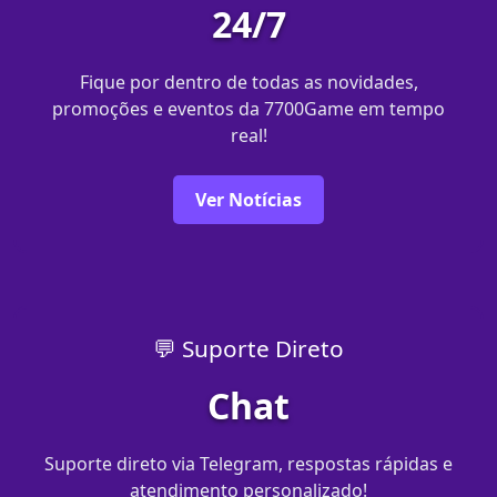
24/7
Fique por dentro de todas as novidades,
promoções e eventos da 7700Game em tempo
real!
Ver Notícias
💬 Suporte Direto
Chat
Suporte direto via Telegram, respostas rápidas e
atendimento personalizado!