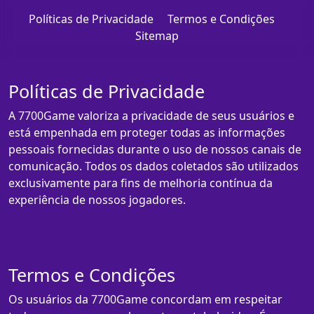
Políticas de Privacidade
Termos e Condições
Sitemap
Políticas de Privacidade
A 7700Game valoriza a privacidade de seus usuários e
está empenhada em proteger todas as informações
pessoais fornecidas durante o uso de nossos canais de
comunicação. Todos os dados coletados são utilizados
exclusivamente para fins de melhoria contínua da
experiência de nossos jogadores.
Termos e Condições
Os usuários da 7700Game concordam em respeitar