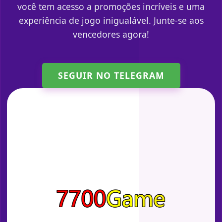
você tem acesso a promoções incríveis e uma
experiência de jogo inigualável. Junte-se aos
vencedores agora!
SEGUIR NO TELEGRAM