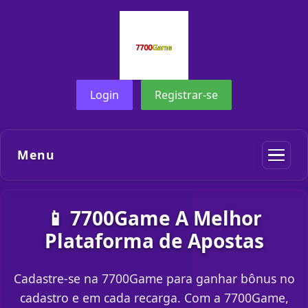
Login
Registrar-se
Menu
📱 7700Game A Melhor
Plataforma de Apostas
Cadastre-se na 7700Game para ganhar bônus no
cadastro e em cada recarga. Com a 7700Game,