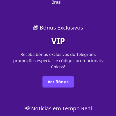
Brasil .
🎁 Bônus Exclusivos
VIP
Receba bônus exclusivos do Telegram,
promoções especiais e códigos promocionais
únicos!
Ver Bônus
📢 Notícias em Tempo Real