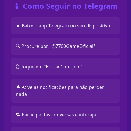
📱 Como Seguir no Telegram
📱 Baixe o app Telegram no seu dispositivo
🔍 Procure por "@7700GameOficial"
👆 Toque em "Entrar" ou "Join"
🔔 Ative as notificações para não perder
nada
💬 Participe das conversas e interaja