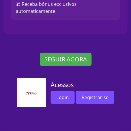
🎁 Receba bônus exclusivos
automaticamente
SEGUIR AGORA
Acessos
Login
Registrar-se