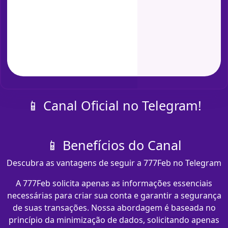
📱 Canal Oficial no Telegram!
📱 Benefícios do Canal
Descubra as vantagens de seguir a 777Feb no Telegram
A 777Feb solicita apenas as informações essenciais
necessárias para criar sua conta e garantir a segurança
de suas transações. Nossa abordagem é baseada no
princípio da minimização de dados, solicitando apenas