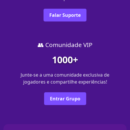
Falar Suporte
👥 Comunidade VIP
1000+
Junte-se a uma comunidade exclusiva de
jogadores e compartilhe experiências!
Entrar Grupo