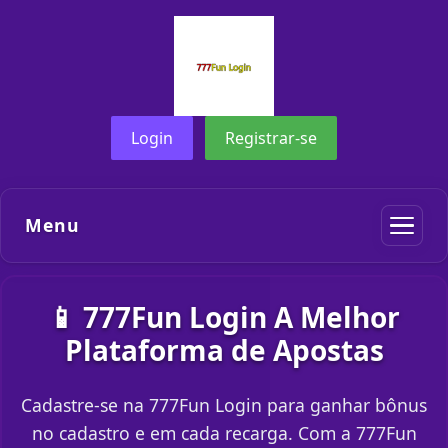
Login
Registrar-se
Menu
📱 777Fun Login A Melhor
Plataforma de Apostas
Cadastre-se na 777Fun Login para ganhar bônus
no cadastro e em cada recarga. Com a 777Fun