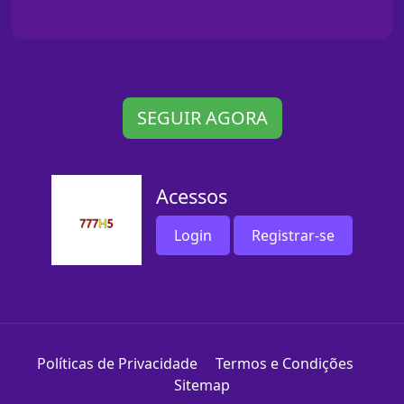
SEGUIR AGORA
Acessos
Login
Registrar-se
Políticas de Privacidade
Termos e Condições
Sitemap