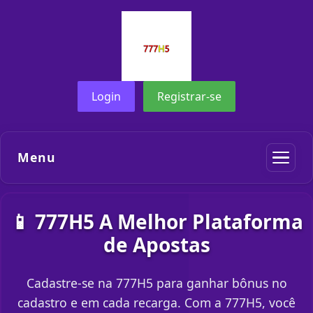
Login
Registrar-se
Menu
📱 777H5 A Melhor Plataforma
de Apostas
Cadastre-se na 777H5 para ganhar bônus no
cadastro e em cada recarga. Com a 777H5, você