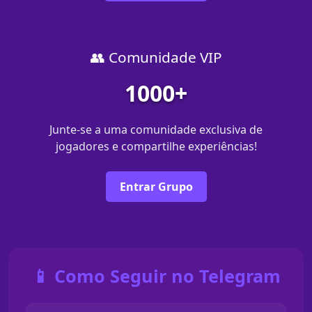
👥 Comunidade VIP
1000+
Junte-se a uma comunidade exclusiva de
jogadores e compartilhe experiências!
Entrar Grupo
📱 Como Seguir no Telegram