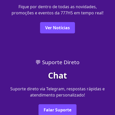
Fique por dentro de todas as novidades,
promoções e eventos da 777H5 em tempo real!
Ver Notícias
💬 Suporte Direto
Chat
Suporte direto via Telegram, respostas rápidas e
atendimento personalizado!
Falar Suporte