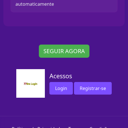
automaticamente
SEGUIR AGORA
Acessos
Login
Registrar-se