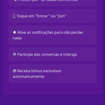
👆 Toque em "Entrar" ou "Join"
🔔 Ative as notificações para não perder
nada
💬 Participe das conversas e interaja
🎁 Receba bônus exclusivos
automaticamente