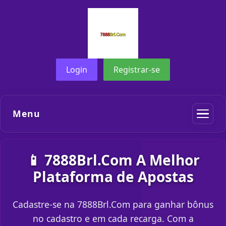
Login
Registrar-se
Menu
📱 7888Brl.Com A Melhor
Plataforma de Apostas
Cadastre-se na 7888Brl.Com para ganhar bônus
no cadastro e em cada recarga. Com a