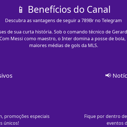
📱 Benefícios do Canal
Descubra as vantagens de seguir a 789Br no Telegram
es de sua curta história. Sob o comando técnico de Gerard
. Com Messi como maestro, o Inter domina a posse de bola
maiores médias de gols da MLS.
sivos
📢 Notí
m, promoções especiais
Fique por dentro d
s únicos!
eventos 