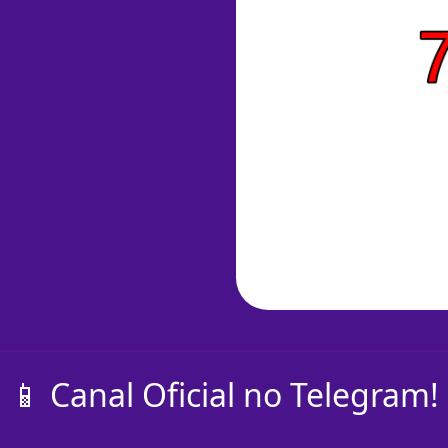
📱 Canal Oficial no Telegram!