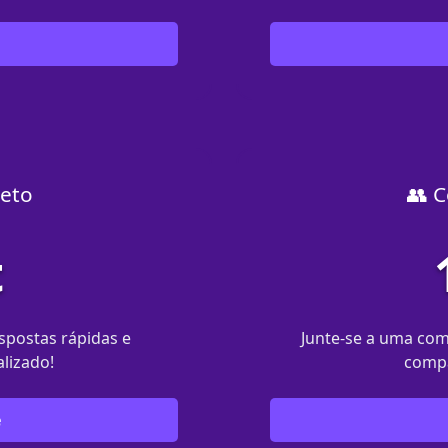
reto
👥 
t
espostas rápidas e
Junte-se a uma com
lizado!
compa
e