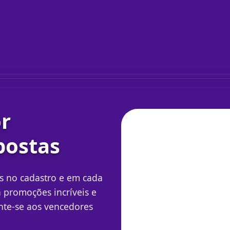
or
postas
s no cadastro e em cada
 promoções incríveis e
unte-se aos vencedores