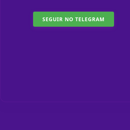
SEGUIR NO TELEGRAM