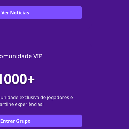
Ver Notícias
Comunidade VIP
1000+
unidade exclusiva de jogadores e
rtilhe experiências!
Entrar Grupo