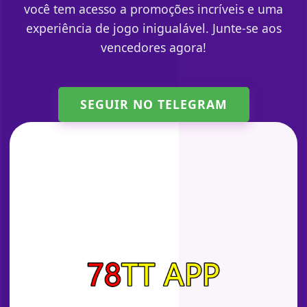
você tem acesso a promoções incríveis e uma
experiência de jogo inigualável. Junte-se aos
vencedores agora!
SEGUIR NO TELEGRAM