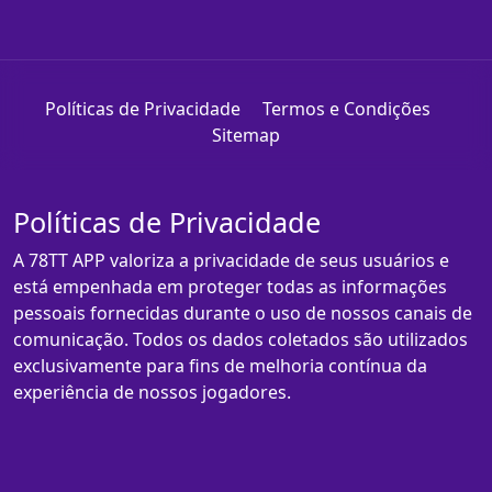
Políticas de Privacidade
Termos e Condições
Sitemap
Políticas de Privacidade
A 78TT APP valoriza a privacidade de seus usuários e
está empenhada em proteger todas as informações
pessoais fornecidas durante o uso de nossos canais de
comunicação. Todos os dados coletados são utilizados
exclusivamente para fins de melhoria contínua da
experiência de nossos jogadores.