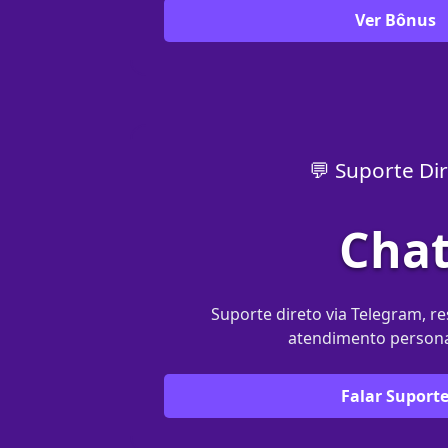
Ver Bônus
💬 Suporte Di
Cha
Suporte direto via Telegram, r
atendimento persona
Falar Suport