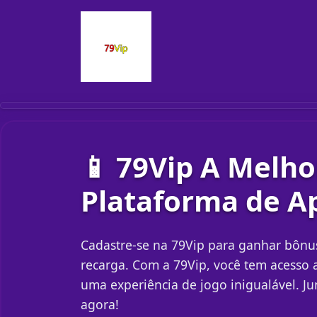
📱 79Vip A Melho
Plataforma de A
Cadastre-se na 79Vip para ganhar bônu
recarga. Com a 79Vip, você tem acesso 
uma experiência de jogo inigualável. J
agora!