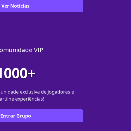
Ver Notícias
Comunidade VIP
1000+
unidade exclusiva de jogadores e
rtilhe experiências!
Entrar Grupo