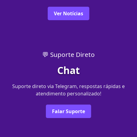
Ver Notícias
💬 Suporte Direto
Chat
Suporte direto via Telegram, respostas rápidas e
atendimento personalizado!
Falar Suporte