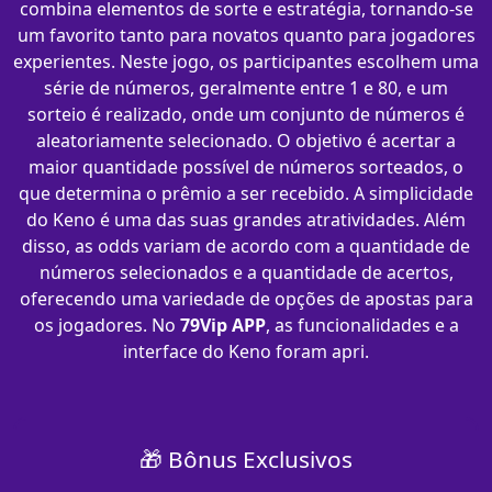
combina elementos de sorte e estratégia, tornando-se
um favorito tanto para novatos quanto para jogadores
experientes. Neste jogo, os participantes escolhem uma
série de números, geralmente entre 1 e 80, e um
sorteio é realizado, onde um conjunto de números é
aleatoriamente selecionado. O objetivo é acertar a
maior quantidade possível de números sorteados, o
que determina o prêmio a ser recebido. A simplicidade
do Keno é uma das suas grandes atratividades. Além
disso, as odds variam de acordo com a quantidade de
números selecionados e a quantidade de acertos,
oferecendo uma variedade de opções de apostas para
os jogadores. No
79Vip APP
, as funcionalidades e a
interface do Keno foram apri.
🎁 Bônus Exclusivos