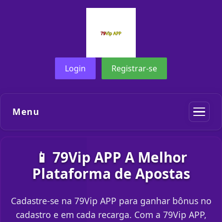
Login
Registrar-se
Menu
📱 79Vip APP A Melhor
Plataforma de Apostas
Cadastre-se na 79Vip APP para ganhar bônus no
cadastro e em cada recarga. Com a 79Vip APP,