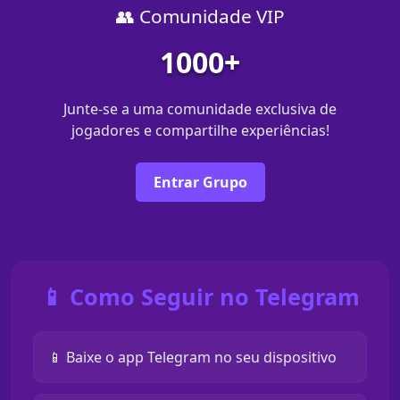
👥 Comunidade VIP
1000+
Junte-se a uma comunidade exclusiva de
jogadores e compartilhe experiências!
Entrar Grupo
📱 Como Seguir no Telegram
📱 Baixe o app Telegram no seu dispositivo