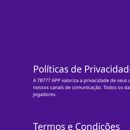
Políticas de Privacida
A 7B777 APP valoriza a privacidade de seus
nossos canais de comunicação. Todos os dad
jogadores.
Termos e Condições