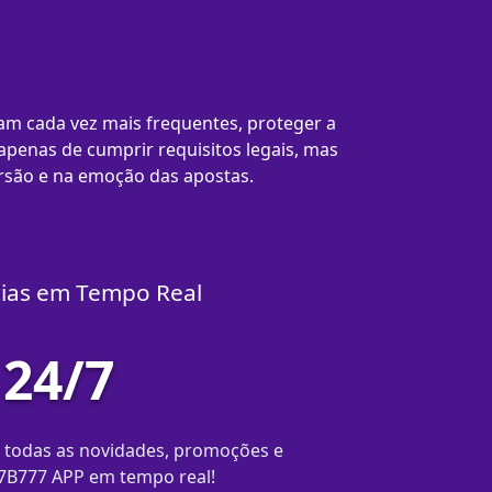
am cada vez mais frequentes, proteger a
apenas de cumprir requisitos legais, mas
ersão e na emoção das apostas.
cias em Tempo Real
24/7
e todas as novidades, promoções e
7B777 APP em tempo real!