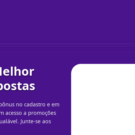
Melhor
postas
bônus no cadastro e em
em acesso a promoções
ualável. Junte-se aos