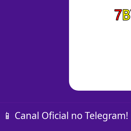
📱 Canal Oficial no Telegram!