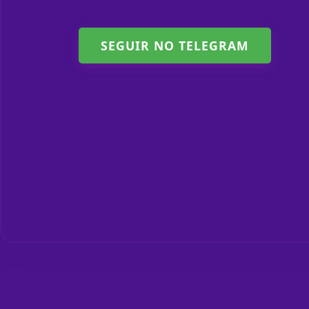
SEGUIR NO TELEGRAM