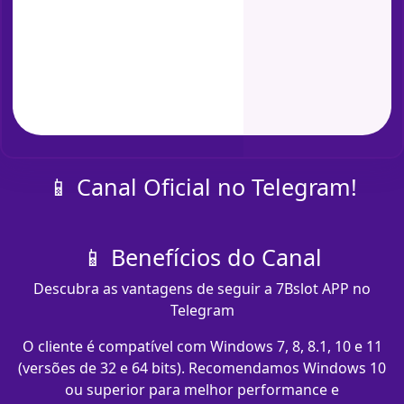
📱 Canal Oficial no Telegram!
📱 Benefícios do Canal
Descubra as vantagens de seguir a 7Bslot APP no
Telegram
O cliente é compatível com Windows 7, 8, 8.1, 10 e 11
(versões de 32 e 64 bits). Recomendamos Windows 10
ou superior para melhor performance e