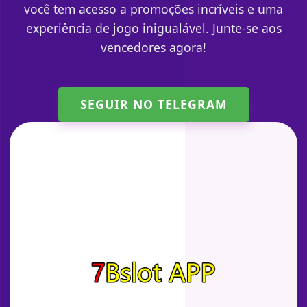
você tem acesso a promoções incríveis e uma
experiência de jogo inigualável. Junte-se aos
vencedores agora!
SEGUIR NO TELEGRAM