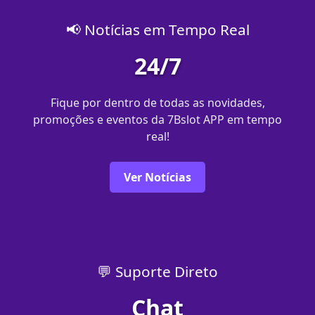
📢 Notícias em Tempo Real
24/7
Fique por dentro de todas as novidades,
promoções e eventos da 7Bslot APP em tempo
real!
Ver Notícias
💬 Suporte Direto
Chat