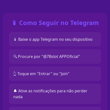
📱 Como Seguir no Telegram
📱 Baixe o app Telegram no seu dispositivo
🔍 Procure por "@7Bslot APPOficial"
👆 Toque em "Entrar" ou "Join"
🔔 Ative as notificações para não perder
nada