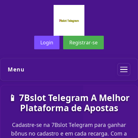
Login
Registrar-se
Menu
📱 7Bslot Telegram A Melhor
Plataforma de Apostas
Cadastre-se na 7Bslot Telegram para ganhar
bônus no cadastro e em cada recarga. Com a