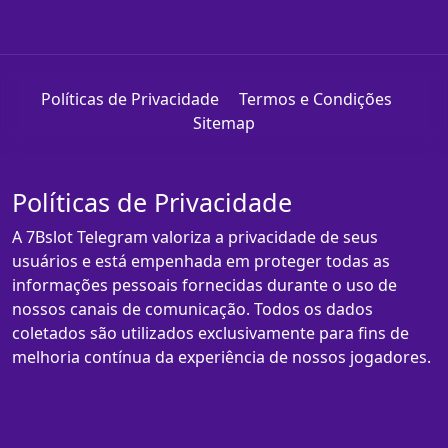
Políticas de Privacidade
Termos e Condições
Sitemap
Políticas de Privacidade
A 7Bslot Telegram valoriza a privacidade de seus
usuários e está empenhada em proteger todas as
informações pessoais fornecidas durante o uso de
nossos canais de comunicação. Todos os dados
coletados são utilizados exclusivamente para fins de
melhoria contínua da experiência de nossos jogadores.