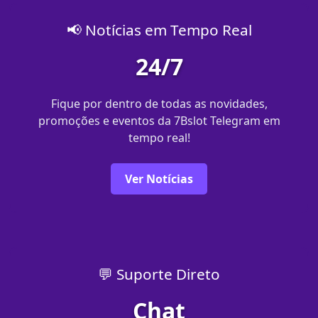
📢 Notícias em Tempo Real
24/7
Fique por dentro de todas as novidades,
promoções e eventos da 7Bslot Telegram em
tempo real!
Ver Notícias
💬 Suporte Direto
Chat