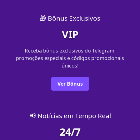
🎁 Bônus Exclusivos
VIP
Receba bônus exclusivos do Telegram,
promoções especiais e códigos promocionais
únicos!
Ver Bônus
📢 Notícias em Tempo Real
24/7