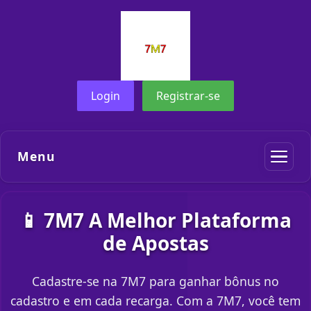
Login
Registrar-se
Menu
📱 7M7 A Melhor Plataforma
de Apostas
Cadastre-se na 7M7 para ganhar bônus no
cadastro e em cada recarga. Com a 7M7, você tem