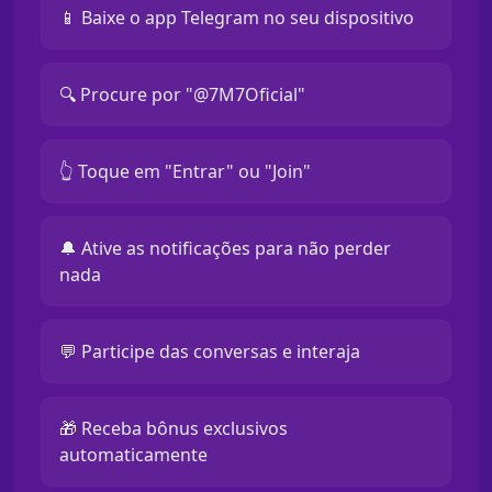
📱 Baixe o app Telegram no seu dispositivo
🔍 Procure por "@7M7Oficial"
👆 Toque em "Entrar" ou "Join"
🔔 Ative as notificações para não perder
nada
💬 Participe das conversas e interaja
🎁 Receba bônus exclusivos
automaticamente