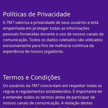
Políticas de Privacidade
A 7M7 valoriza a privacidade de seus usuários e está
empenhada em proteger todas as informações
pessoais fornecidas durante o uso de nossos canais de
comunicação. Todos os dados coletados são utilizados
exclusivamente para fins de melhoria contínua da
experiência de nossos jogadores.
Termos e Condições
Os usuários da 7M7 concordam em respeitar todas as
regras e regulamentos estabelecidos. É importante ler
e entender todos os termos antes de participar de
nossos canais de comunicação. A violação destes