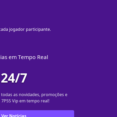
cada jogador participante.
cias em Tempo Real
24/7
e todas as novidades, promoções e
 7P55 Vip em tempo real!
Ver Notícias