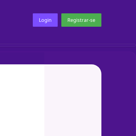
Login
Registrar-se