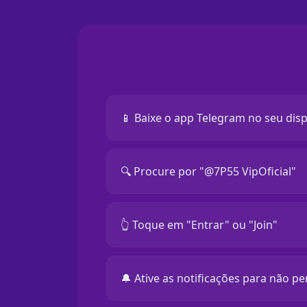
📱 Baixe o app Telegram no seu disp
🔍 Procure por "@7P55 VipOficial"
👆 Toque em "Entrar" ou "Join"
🔔 Ative as notificações para não p