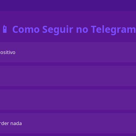
📱 Como Seguir no Telegram
ositivo
erder nada