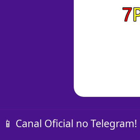
📱 Canal Oficial no Telegram!