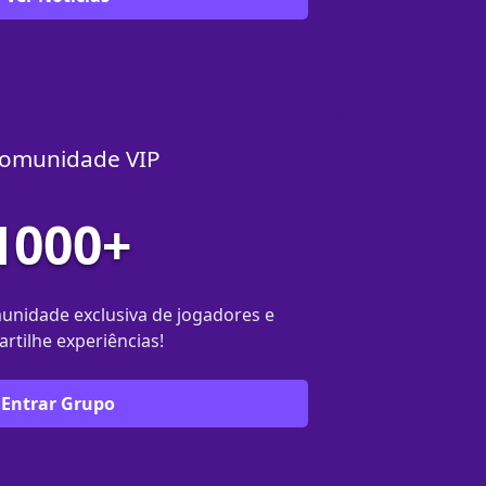
Comunidade VIP
1000+
unidade exclusiva de jogadores e
rtilhe experiências!
Entrar Grupo