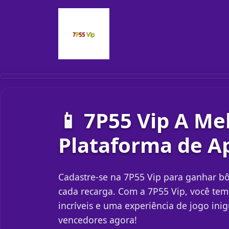
📱 7P55 Vip A Me
Plataforma de A
Cadastre-se na 7P55 Vip para ganhar b
cada recarga. Com a 7P55 Vip, você te
incríveis e uma experiência de jogo inig
vencedores agora!