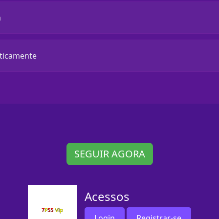
a
aticamente
SEGUIR AGORA
Acessos
Login
Registrar-se