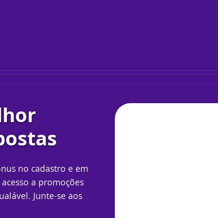
lhor
postas
ônus no cadastro e em
m acesso a promoções
ualável. Junte-se aos