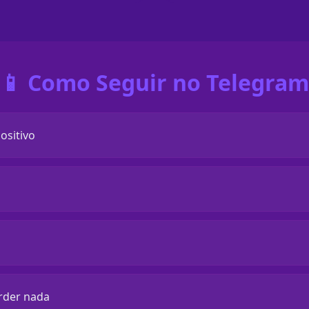
📱 Como Seguir no Telegram
ositivo
erder nada