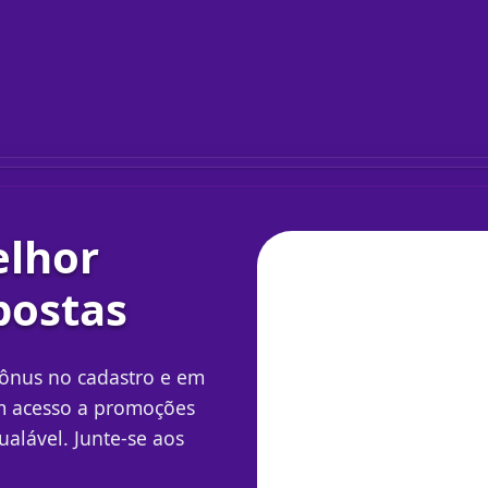
elhor
postas
bônus no cadastro e em
em acesso a promoções
ualável. Junte-se aos