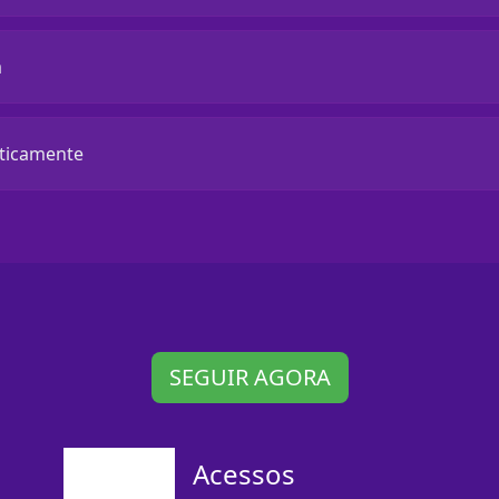
a
aticamente
SEGUIR AGORA
Acessos