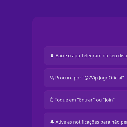
📱 Baixe o app Telegram no seu disp
🔍 Procure por "@7Vip JogoOficial"
👆 Toque em "Entrar" ou "Join"
🔔 Ative as notificações para não p