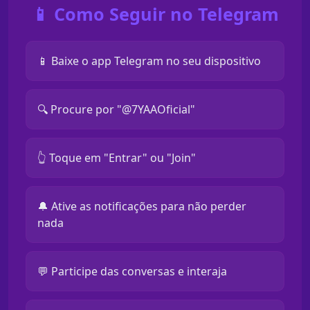
📱 Como Seguir no Telegram
📱 Baixe o app Telegram no seu dispositivo
🔍 Procure por "@7YAAOficial"
👆 Toque em "Entrar" ou "Join"
🔔 Ative as notificações para não perder
nada
💬 Participe das conversas e interaja