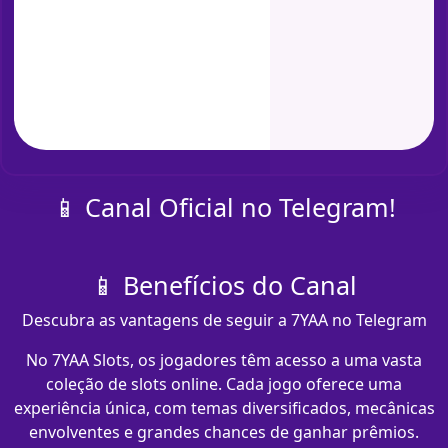
📱 Canal Oficial no Telegram!
📱 Benefícios do Canal
Descubra as vantagens de seguir a 7YAA no Telegram
No 7YAA Slots, os jogadores têm acesso a uma vasta
coleção de slots online. Cada jogo oferece uma
experiência única, com temas diversificados, mecânicas
envolventes e grandes chances de ganhar prêmios.