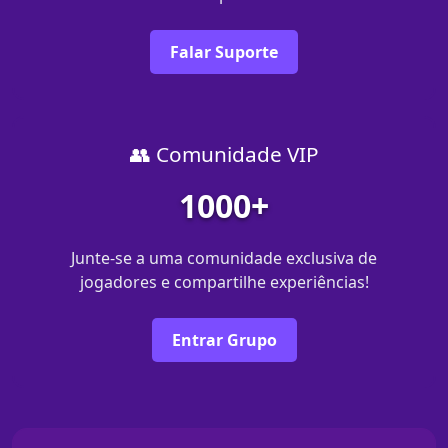
Falar Suporte
👥 Comunidade VIP
1000+
Junte-se a uma comunidade exclusiva de
jogadores e compartilhe experiências!
Entrar Grupo