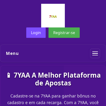
Login
Registrar-se
Menu
📱 7YAA A Melhor Plataforma
de Apostas
Cadastre-se na 7YAA para ganhar bônus no
cadastro e em cada recarga. Com a 7YAA, você