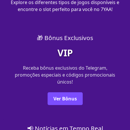
Explore os diferentes tipos de jogos disponíveis e
encontre o slot perfeito para você no 7YAA!
🎁 Bônus Exclusivos
VIP
Receba bônus exclusivos do Telegram,
promoções especiais e códigos promocionais
únicos!
Ver Bônus
📢 Notícias em Tempo Real